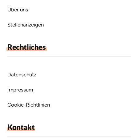
Über uns
Stellenanzeigen
Rechtliches
Datenschutz
Impressum
Cookie-Richtlinien
Kontakt