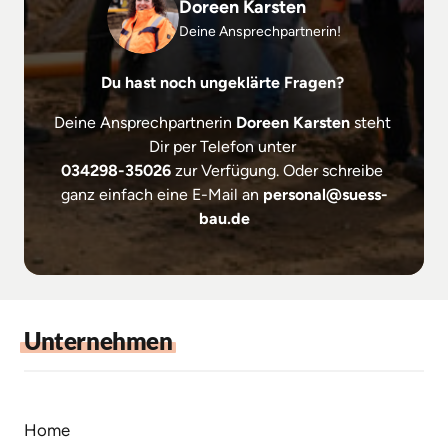
Doreen Karsten
Deine Ansprechpartnerin!
Du hast noch ungeklärte Fragen? 
Deine Ansprechpartnerin 
Doreen Karsten
 steht 
034298-35026
 zur Verfügung. Oder schreibe 
ganz einfach eine E-Mail an 
personal@suess-
bau.de
Unternehmen
Home