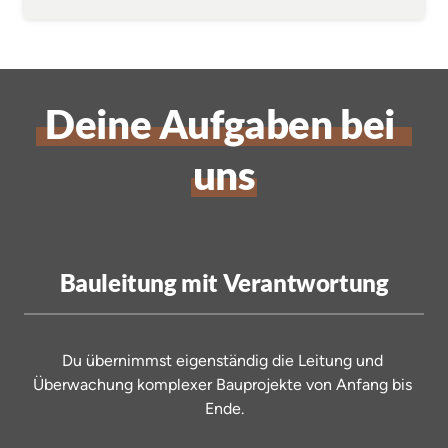
Deine 
Aufgaben 
bei 
uns
Bauleitung mit Verantwortung
Du 
übernimmst 
eigenständig 
die 
Leitung 
und 
Überwachung 
komplexer 
Bauprojekte 
von 
Anfang 
bis 
Ende.