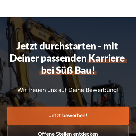
Jetzt durchstarten - mit 
Deiner passenden 
Karriere 
bei 
Süß 
Bau!
Wir freuen uns auf Deine Bewerbung!
Jetzt bewerben!
Offene Stellen entdecken