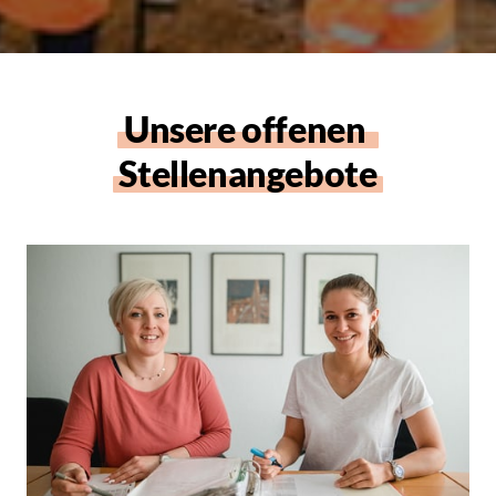
Unsere 
offenen 
Stellenangebote