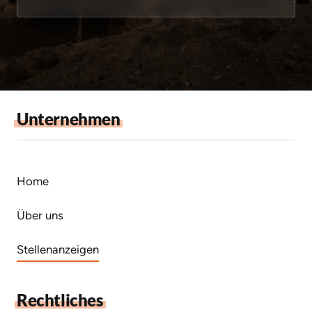
Unternehmen
Home
Über uns
Stellenanzeigen
Rechtliches