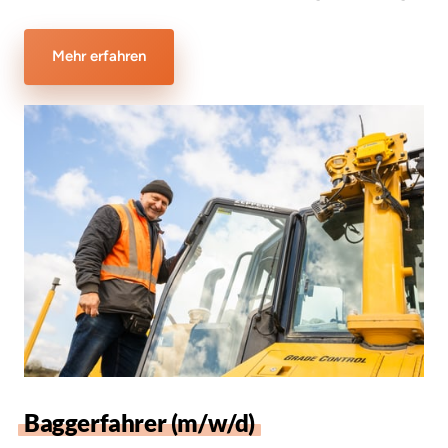
Mehr erfahren
Baggerfahrer 
(m/w/d)