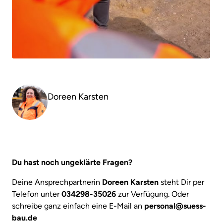
Doreen Karsten
Du hast noch ungeklärte Fragen? 
Deine Ansprechpartnerin 
Doreen Karsten
 steht Dir per 
Telefon unter 
034298-35026
 zur Verfügung. Oder 
schreibe ganz einfach eine E-Mail an 
personal@suess-
bau.de