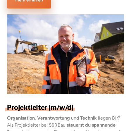
Mehr erfahren
Projektleiter 
(m/w/d)
Organisation
, 
Verantwortung
 und 
Technik
 liegen Dir? 
Als Projektleiter bei Süß Bau 
steuerst du spannende 