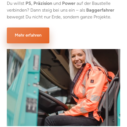
Du willst 
PS, Präzision
 und 
Power
 auf der Baustelle 
verbinden? Dann steig bei uns ein – als 
Baggerfahrer
bewegst Du nicht nur Erde, sondern ganze Projekte.
Mehr erfahren