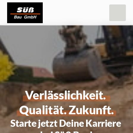
Verlässlichkeit. 
Qualität. 
Zukunft.
Starte jetzt Deine Karriere 