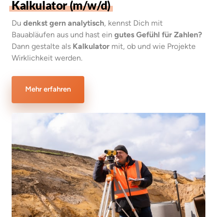
Kalkulator 
(m/w/d)
Du 
denkst gern analytisch
, kennst Dich mit 
Bauabläufen aus und hast ein 
gutes Gefühl für Zahlen?
Dann gestalte als 
Kalkulator
 mit, ob und wie Projekte 
Wirklichkeit werden.
Mehr erfahren