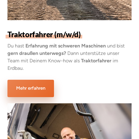
Traktorfahrer 
(m/w/d)
Du hast 
Erfahrung mit schweren Maschinen
 und bist 
gern draußen unterwegs?
 Dann unterstütze unser 
Team mit Deinem Know-how als 
Traktorfahrer
 im 
Erdbau.
Mehr erfahren