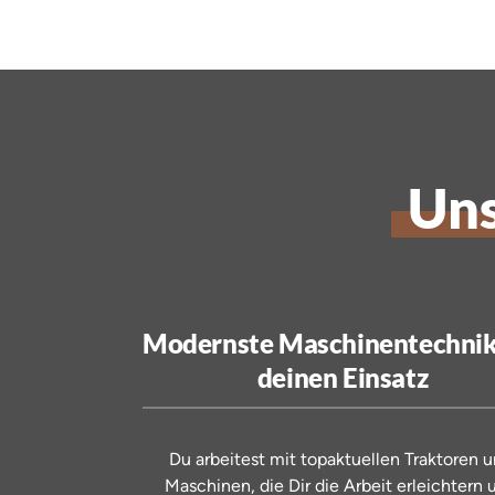
Uns
Modernste Maschinentechnik 
deinen Einsatz
Du 
arbeitest 
mit 
topaktuellen 
Traktoren 
Maschinen, 
die 
Dir 
die 
Arbeit 
erleichtern 