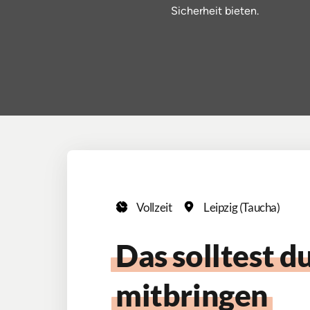
Sicherheit 
bieten.
Vollzeit
Leipzig (Taucha)
Das 
solltest 
mitbringen